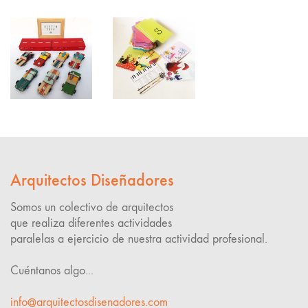
Arquitectos Diseñadores
Somos un colectivo de arquitectos
que realiza diferentes actividades
paralelas a ejercicio de nuestra actividad profesional.
Cuéntanos algo...
info@arquitectosdisenadores.com