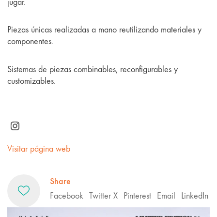
jugar.
Piezas únicas realizadas a mano reutilizando materiales y
componentes.
Sistemas de piezas combinables, reconfigurables y
customizables.
Instagram
Visitar página web
Share
Facebook
Twitter X
Pinterest
Email
LinkedIn