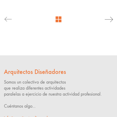
Arquitectos Diseñadores
Somos un colectivo de arquitectos
que realiza diferentes actividades
paralelas a ejercicio de nuestra actividad profesional.
Cuéntanos algo...