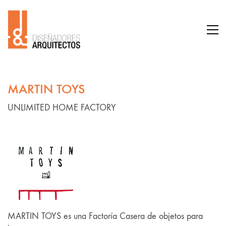
MARTIN TOYS
UNLIMITED HOME FACTORY
MARTIN TOYS es una Factoría Casera de objetos para