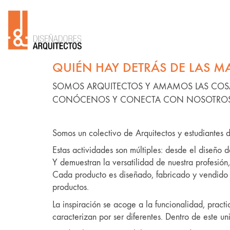
QUIÉN HAY DETRÁS DE LAS M
SOMOS ARQUITECTOS Y AMAMOS LAS COS
CONÓCENOS Y CONECTA CON NOSOTROS
Somos un colectivo de Arquitectos y estudiantes de
Estas actividades son múltiples: desde el diseño d
Y demuestran la versatilidad de nuestra profesión,
Cada producto es diseñado, fabricado y vendido p
productos.
La inspiración se acoge a la funcionalidad, prac
caracterizan por ser diferentes. Dentro de este u