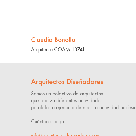
Claudia Bonollo
Arquitecto COAM 13741
Arquitectos Diseñadores
Somos un colectivo de arquitectos
que realiza diferentes actividades
paralelas a ejercicio de nuestra actividad profesi
Cuéntanos algo...
info@arquitectosdisenadores.com