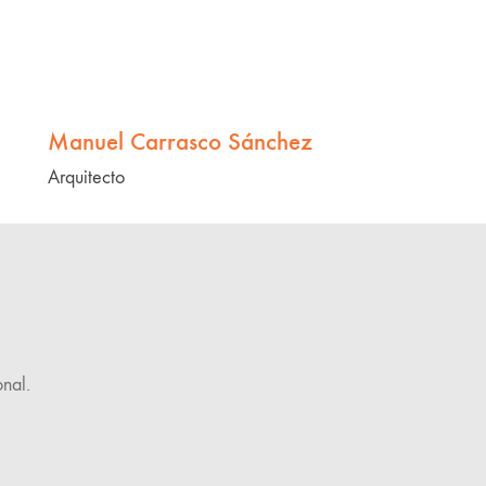
Manuel Carrasco Sánchez
Arquitecto
onal.