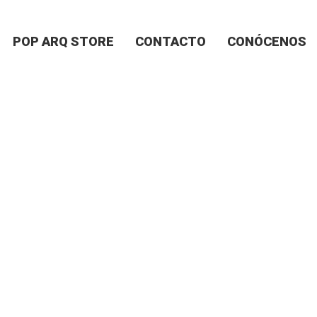
POP ARQ STORE
CONTACTO
CONÓCENOS