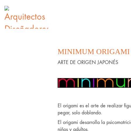
MINIMUM ORIGAMI
ARTE DE ORIGEN JAPONÉS
El origami es el arte de realizar fig
pegar, solo doblando.
El origami desarrolla la psicomotrici
niños y adultos.