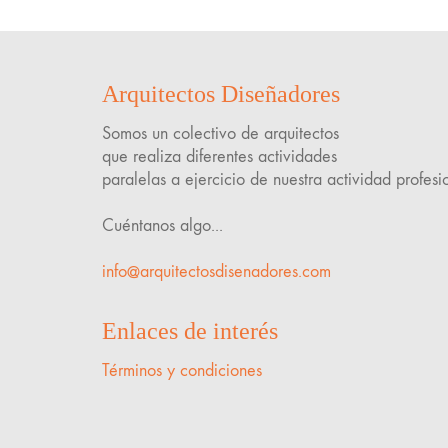
Arquitectos Diseñadores
Somos un colectivo de arquitectos
que realiza diferentes actividades
paralelas a ejercicio de nuestra actividad profesi
Cuéntanos algo...
info@arquitectosdisenadores.com
Enlaces de interés
Términos y condiciones