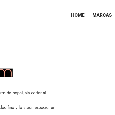
HOME
MARCAS
uras de papel, sin cortar ni
dad fina y la visión espacial en