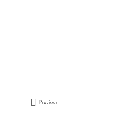
Previous