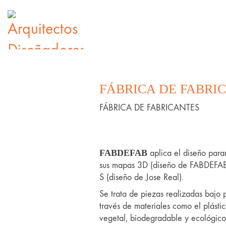
FÁBRICA DE FABRI
FÁBRICA DE FABRICANTES
FABDEFAB
aplica el diseño para
sus mapas 3D (diseño de FABDEFAB
S (diseño de Jose Real).
Se trata de piezas realizadas bajo 
través de materiales como el plástic
vegetal, biodegradable y ecológico