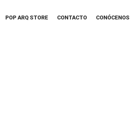
POP ARQ STORE
CONTACTO
CONÓCENOS