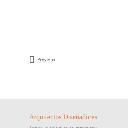
Previous
Arquitectos Diseñadores