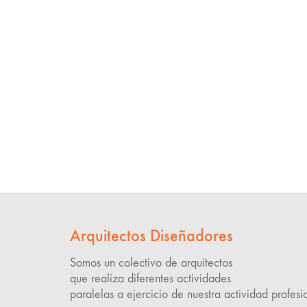
Arquitectos Diseñadores
Somos un colectivo de arquitectos
que realiza diferentes actividades
paralelas a ejercicio de nuestra actividad profesi