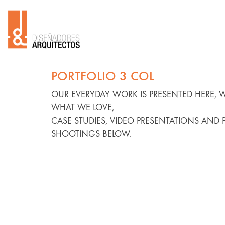
PORTFOLIO 3 COL
OUR EVERYDAY WORK IS PRESENTED HERE, 
WHAT WE LOVE,
CASE STUDIES, VIDEO PRESENTATIONS AND 
SHOOTINGS BELOW.