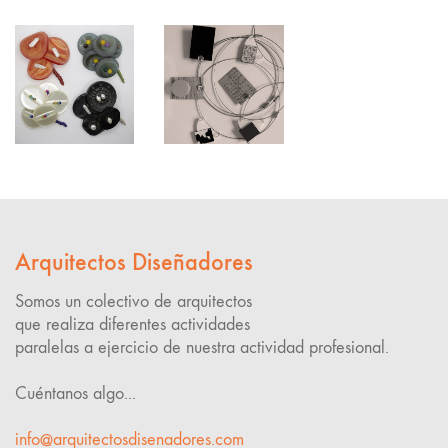
Arquitectos Diseñadores
Somos un colectivo de arquitectos
que realiza diferentes actividades
paralelas a ejercicio de nuestra actividad profesional.
Cuéntanos algo...
info@arquitectosdisenadores.com