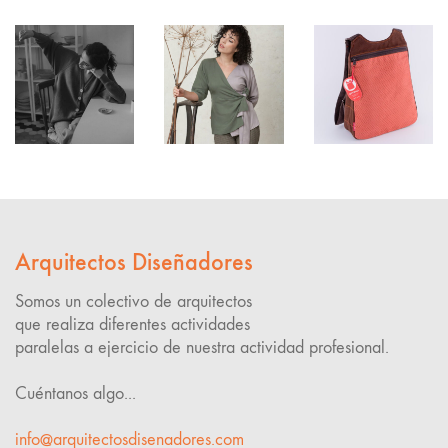
Arquitectos Diseñadores
Somos un colectivo de arquitectos
que realiza diferentes actividades
paralelas a ejercicio de nuestra actividad profesional.
Cuéntanos algo...
info@arquitectosdisenadores.com