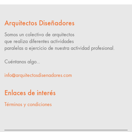
Arquitectos Diseñadores
Somos un colectivo de arquitectos
que realiza diferentes actividades
paralelas a ejercicio de nuestra actividad profesional.
Cuéntanos algo...
info@arquitectosdisenadores.com
Enlaces de interés
Términos y condiciones