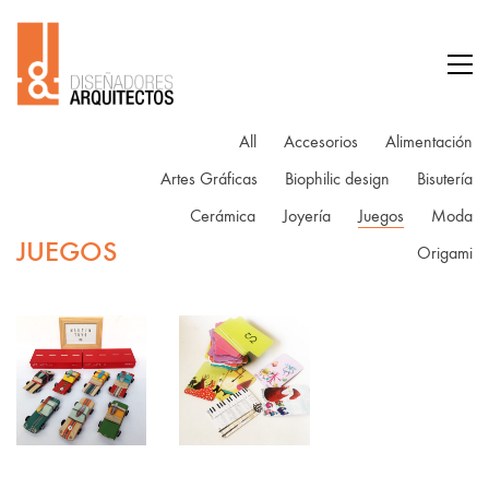
All
Accesorios
Alimentación
Artes Gráficas
Biophilic design
Bisutería
Cerámica
Joyería
Juegos
Moda
JUEGOS
Origami