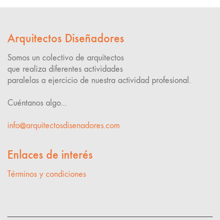
Arquitectos Diseñadores
Somos un colectivo de arquitectos
que realiza diferentes actividades
paralelas a ejercicio de nuestra actividad profesional.
Cuéntanos algo...
info@arquitectosdisenadores.com
Enlaces de interés
Términos y condiciones