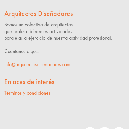
Arquitectos Diseñadores
Somos un colectivo de arquitectos
que realiza diferentes actividades
paralelas a ejercicio de nuestra actividad profesional.
Cuéntanos algo...
info@arquitectosdisenadores.com
Enlaces de interés
Términos y condiciones