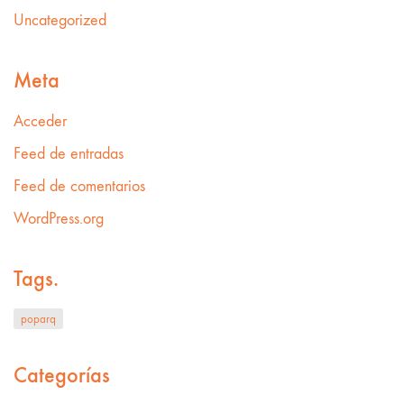
Uncategorized
Meta
Acceder
Feed de entradas
Feed de comentarios
WordPress.org
Tags.
poparq
Categorías