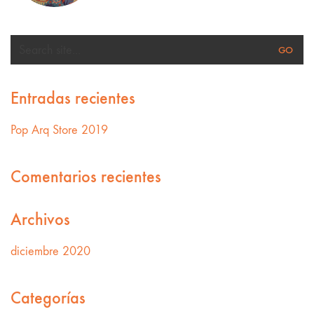
Search
for:
Entradas recientes
Pop Arq Store 2019
Comentarios recientes
Archivos
diciembre 2020
Categorías