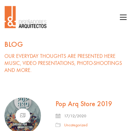
BLOG
OUR EVERYDAY THOUGHTS ARE PRESENTED HERE
MUSIC, VIDEO PRESENTATIONS, PHOTO-SHOOTINGS
AND MORE.
Pop Arq Store 2019
17/12/2020
Uncategorized