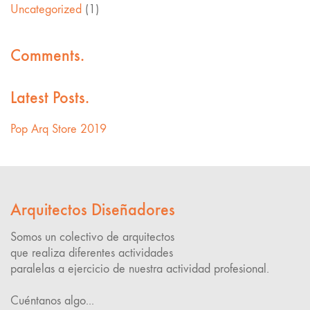
Uncategorized
(1)
Comments.
Latest Posts.
Pop Arq Store 2019
Arquitectos Diseñadores
Somos un colectivo de arquitectos
que realiza diferentes actividades
paralelas a ejercicio de nuestra actividad profesional.
Cuéntanos algo...