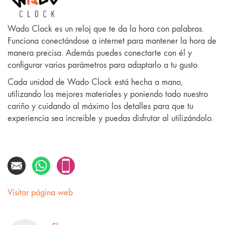
Wado Clock es un reloj que te da la hora con palabras.
Funciona conectándose a internet para mantener la hora de
manera precisa. Además puedes conectarte con él y
configurar varios parámetros para adaptarlo a tu gusto.
Cada unidad de Wado Clock está hecha a mano,
utilizando los mejores materiales y poniendo todo nuestro
cariño y cuidando al máximo los detalles para que tu
experiencia sea increible y puedas disfrutar al utilizándolo.
Visitar página web