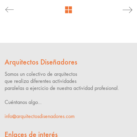
Arquitectos Diseñadores
Somos un colectivo de arquitectos
que realiza diferentes actividades
paralelas a ejercicio de nuestra actividad profesional.
Cuéntanos algo...
info@arquitectosdisenadores.com
Enlaces de interés