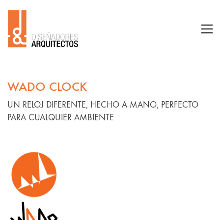
WADO CLOCK
UN RELOJ DIFERENTE, HECHO A MANO, PERFECTO
PARA CUALQUIER AMBIENTE