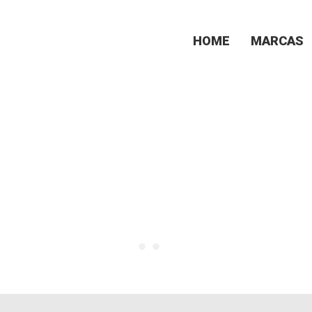
HOME
MARCAS