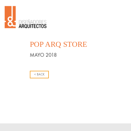
POP ARQ STORE
MAYO 2018
< BACK