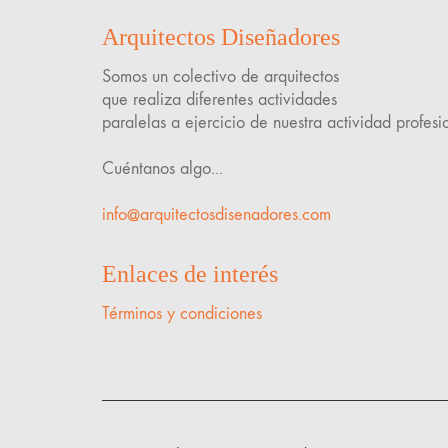
Arquitectos Diseñadores
Somos un colectivo de arquitectos
que realiza diferentes actividades
paralelas a ejercicio de nuestra actividad profesi
Cuéntanos algo...
info@arquitectosdisenadores.com
Enlaces de interés
Términos y condiciones