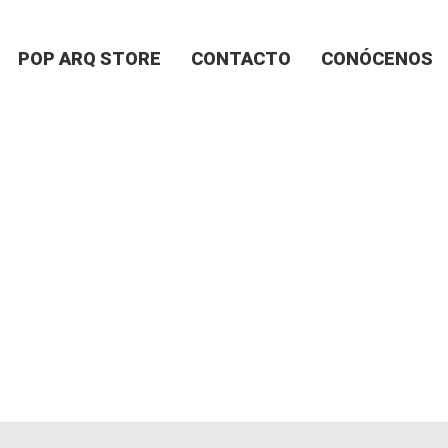
POP ARQ STORE
CONTACTO
CONÓCENOS