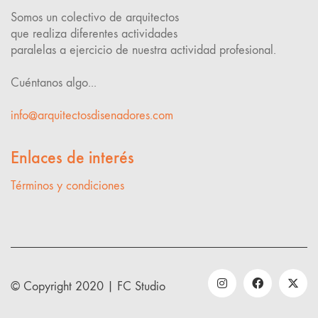
Somos un colectivo de arquitectos
que realiza diferentes actividades
paralelas a ejercicio de nuestra actividad profesional.
Cuéntanos algo...
info@arquitectosdisenadores.com
Enlaces de interés
Términos y condiciones
© Copyright 2020 |
FC Studio