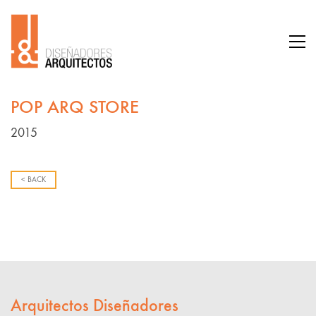
POP ARQ STORE
2015
< BACK
Arquitectos Diseñadores