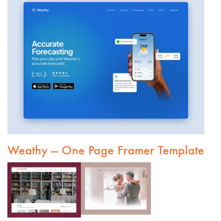
Weathy — One Page Framer Template