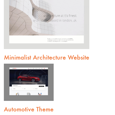
Minimalist Architecture Website
Automotive Theme