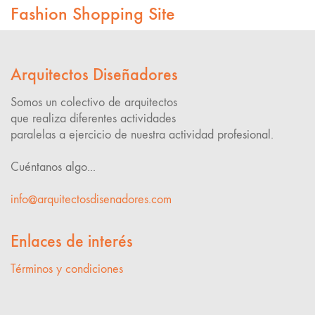
Fashion Shopping Site
Arquitectos Diseñadores
Somos un colectivo de arquitectos
que realiza diferentes actividades
paralelas a ejercicio de nuestra actividad profesional.
Cuéntanos algo...
info@arquitectosdisenadores.com
Enlaces de interés
Términos y condiciones