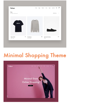
Minimal Shopping Theme