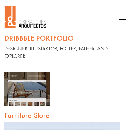
DRIBBBLE PORTFOLIO
DESIGNER, ILLUSTRATOR, POTTER, FATHER, AND
EXPLORER.
Furniture Store