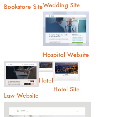
Wedding Site
Bookstore Site
Hospital Website
Hotel
Hotel Site
Law Website